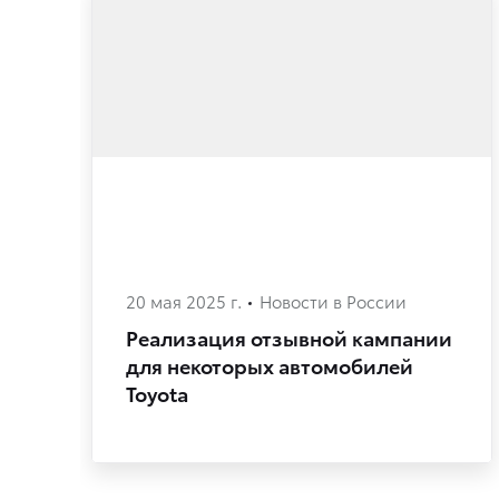
20 мая 2025 г.
Новости в России
Реализация отзывной кампании
для некоторых автомобилей
Toyota