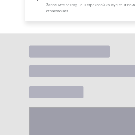
Заполните заявку, наш страховой консультант по
страхования