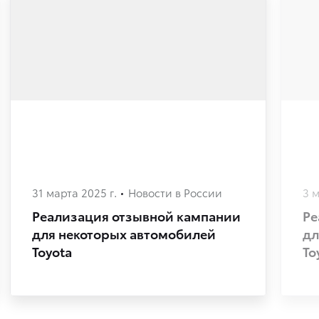
31 марта 2025 г.
Новости в России
3 м
Реализация отзывной кампании
Ре
для некоторых автомобилей
дл
Toyota
To