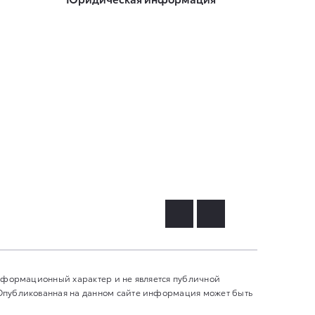
информационный характер и не является публичной
 Опубликованная на данном сайте информация может быть