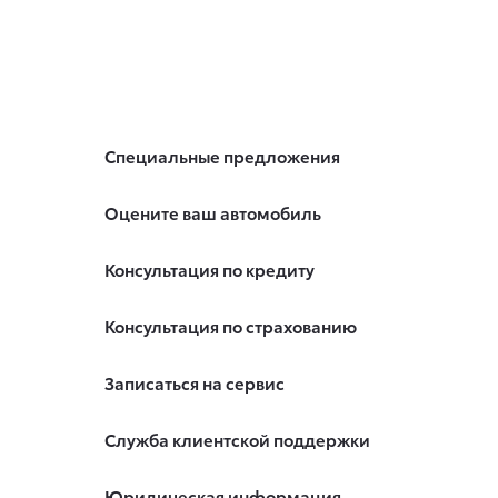
Специальные предложения
Оцените ваш автомобиль
Консультация по кредиту
Консультация по страхованию
Записаться на сервис
Служба клиентской поддержки
Юридическая информация