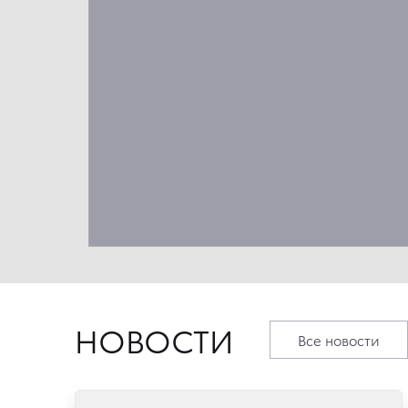
НОВОСТИ
Все новости