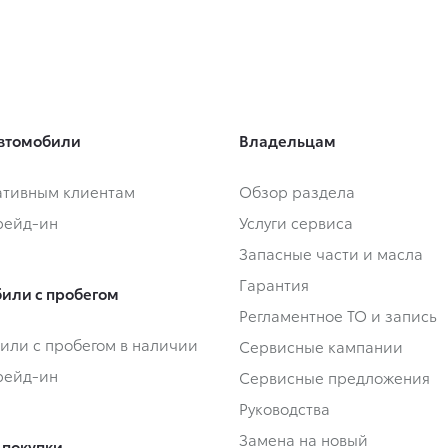
втомобили
Владельцам
тивным клиентам
Обзор раздела
Трейд-ин
Услуги сервиса
Запасные части и масла
Гарантия
или с пробегом
Регламентное ТО и запись
или с пробегом в наличии
Сервисные кампании
Трейд-ин
Сервисные предложения
Руководства
Замена на новый
 покупки