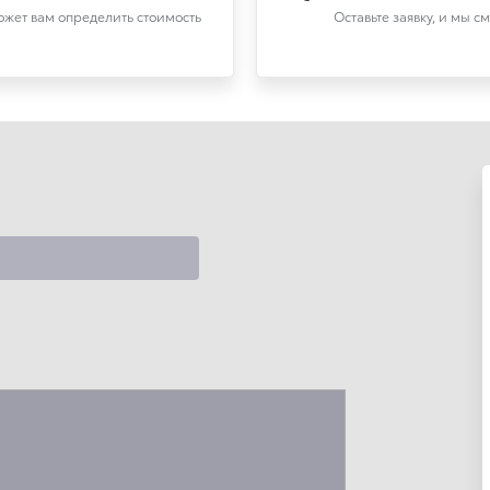
может вам определить стоимость
Оставьте заявку, и мы с