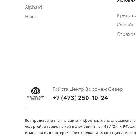
Alphard
Кредит
Hiace
Онлайн
Страхов
Тойота Центр Воронеж Север
+7 (473) 250-10-24
Вся представленная на сайте информация, касающаяся сто
офертой, определяемой положениями ст. 437 (2) ГК РФ. 
изменена в любое время без предварительного уведомления