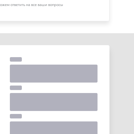
можем ответить на все ваши вопросы