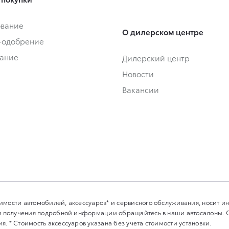
ование
О дилерском центре
-одобрение
ание
Дилерский центр
Новости
Вакансии
имости автомобилей, аксессуаров* и сервисного обслуживания, носит 
Для получения подробной информации обращайтесь в наши автосалоны.
. * Стоимость аксессуаров указана без учета стоимости установки.