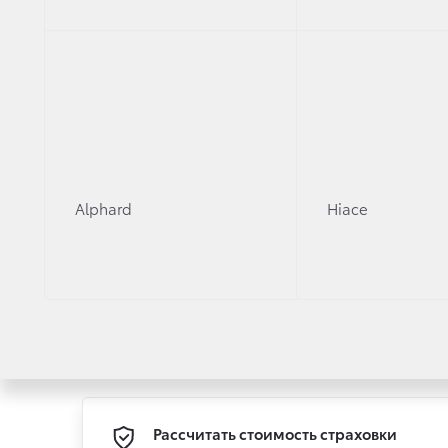
Alphard
Hiace
Hilux
Alpha
Рассчитать стоимость страховки