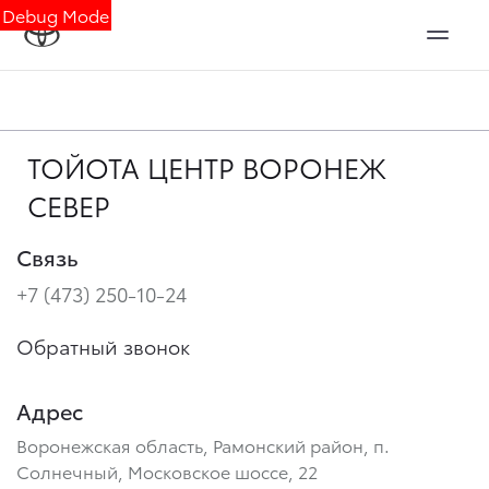
Debug Mode
ТОЙОТА ЦЕНТР ВОРОНЕЖ
СЕВЕР
Связь
+7 (473) 250-10-24
Обратный звонок
Адрес
Воронежская область, Рамонский район, п.
Солнечный, Московское шоссе, 22