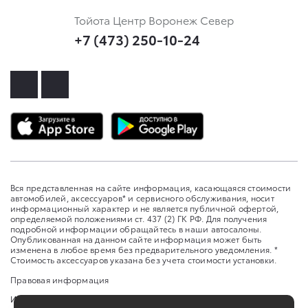
Тойота Центр Воронеж Север
+7 (473) 250-10-24
Вся представленная на сайте информация, касающаяся стоимости
автомобилей, аксессуаров* и сервисного обслуживания, носит
информационный характер и не является публичной офертой,
определяемой положениями ст. 437 (2) ГК РФ. Для получения
подробной информации обращайтесь в наши автосалоны.
Опубликованная на данном сайте информация может быть
изменена в любое время без предварительного уведомления. *
Стоимость аксессуаров указана без учета стоимости установки.
Правовая информация
Изменить настройку cookies