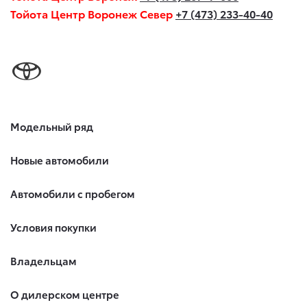
Тойота Центр Воронеж Север
+7 (473) 233-40-40
Модельный ряд
Новые автомобили
Автомобили с пробегом
Условия покупки
Владельцам
О дилерском центре