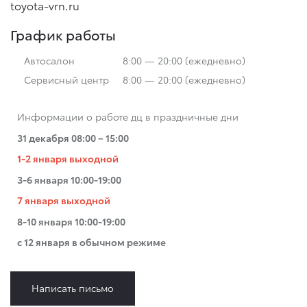
toyota-vrn.ru
График работы
Автосалон
8:00 — 20:00 (ежедневно)
Сервисный центр
8:00 — 20:00 (ежедневно)
Информации о работе дц в праздничные дни
31 декабря 08:00 – 15:00
1-2 января выходной
3-6 января 10:00-19:00
7 января выходной
8-10 января 10:00-19:00
c 12 января в обычном режиме
Написать письмо