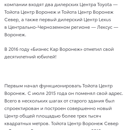
компании входят два дилерских Центра Toyota —
Тойота Центр Воронеж и Тойота Центр Воронеж
Север, а также первый дилерский Центр Lexus
в Центрально-Черноземном регионе — Лексус —
Воронеж.
В 2016 году «Бизнес Кар Воронеж» отметил свой
десятилетний юбилей!
Первым начал функционировать Тойота Центр
Воронеж. С июля 2015 года он поменял свой адрес.
Всего в нескольких шагах от старого здания был
спроектирован и построен совершенно новый
Центр общей площадью более трех тысяч
квадратных метров. Тойота Центр Воронеж Север