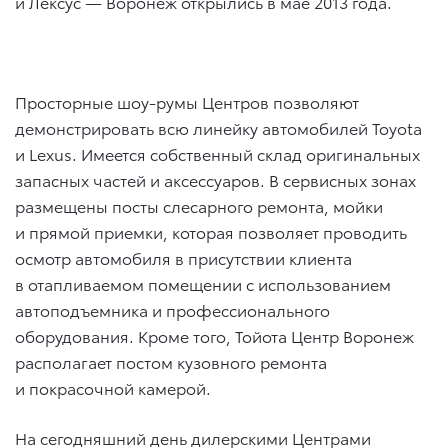
и Лексус — Воронеж открылись в мае 2013 года.
Просторные шоу-румы Центров позволяют
демонстрировать всю линейку автомобилей Toyota
и Lexus. Имеется собственный склад оригинальных
запасных частей и аксессуаров. В сервисных зонах
размещены посты слесарного ремонта, мойки
и прямой приемки, которая позволяет проводить
осмотр автомобиля в присутствии клиента
в отапливаемом помещении с использованием
автоподъемника и профессионального
оборудования. Кроме того, Тойота Центр Воронеж
располагает постом кузовного ремонта
и покрасочной камерой.
На сегодняшний день дилерскими Центрами