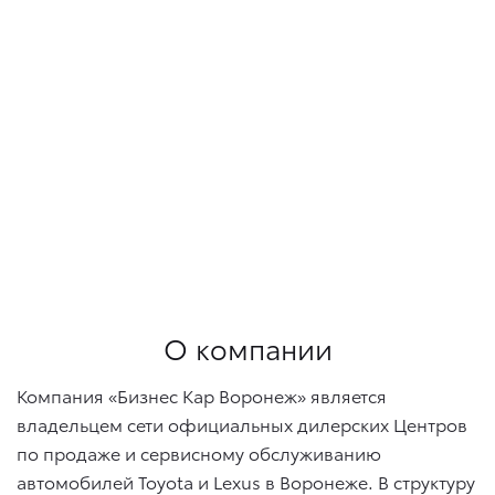
О компании
Компания «Бизнес Кар Воронеж» является
владельцем сети официальных дилерских Центров
по продаже и сервисному обслуживанию
автомобилей Toyota и Lexus в Воронеже. В структуру