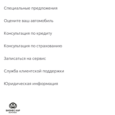
Специальные предложения
Оцените ваш автомобиль
Консультация по кредиту
Консультация по страхованию
Записаться на сервис
Служба клиентской поддержки
Юридическая информация