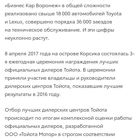
«Бизнес Кар Воронеж» в общей сложности
реализовано свыше 18 000 автомобилей Toyota
и Lexus, совершено порядка 36 000 заездов
на техническое обслуживание. И эти цифры
неуклонно растут.
8 апреля 2017 года на острове Корсика состоялась 3-
я ежегодная церемония награждения лучших
официальных дилеров Тойота. В церемонии
приняли участие владельцы и руководители
дилерских центров Тойота, показавшие лучшие
результаты в 2016 году.
Отбор лучших дилерских центров Тойота
происходит по итогам комплексной оценки работы
официальных дилеров, разработанной
ООО «Тойота Мотор» в строгом соответствии