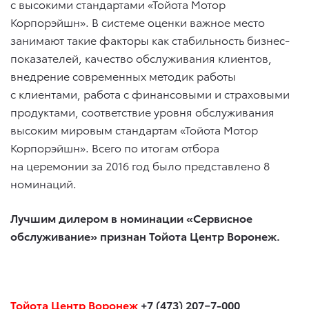
с высокими стандартами «Тойота Мотор
Корпорэйшн». В системе оценки важное место
занимают такие факторы как стабильность бизнес-
показателей, качество обслуживания клиентов,
внедрение современных методик работы
с клиентами, работа с финансовыми и страховыми
продуктами, соответствие уровня обслуживания
высоким мировым стандартам «Тойота Мотор
Корпорэйшн». Всего по итогам отбора
на церемонии за 2016 год было представлено 8
номинаций.
Лучшим дилером в номинации «Сервисное
обслуживание» признан Тойота Центр Воронеж.
Тойота Центр Воронеж
+7 (473) 207−7-000