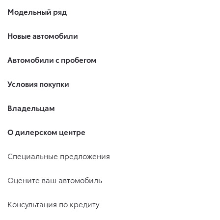
Модельный ряд
Новые автомобили
Автомобили с пробегом
Условия покупки
Владельцам
О дилерском центре
Специальные предложения
Оцените ваш автомобиль
Консультация по кредиту