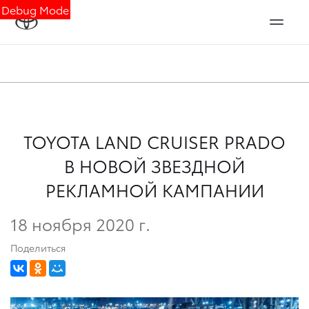
Debug Mode
TOYOTA LAND CRUISER PRADO
В НОВОЙ ЗВЕЗДНОЙ
РЕКЛАМНОЙ КАМПАНИИ
18 ноября 2020 г.
Поделиться