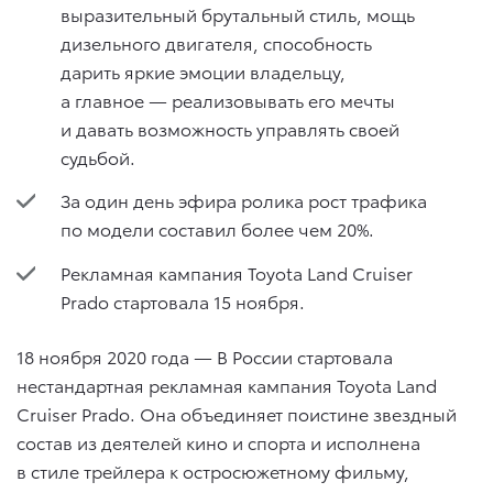
выразительный брутальный стиль, мощь
дизельного двигателя, способность
дарить яркие эмоции владельцу,
а главное — реализовывать его мечты
и давать возможность управлять своей
судьбой.
За один день эфира ролика рост трафика
по модели составил более чем 20%.
Рекламная кампания Toyota Land Cruiser
Prado стартовала 15 ноября.
18 ноября 2020 года — В России стартовала
нестандартная рекламная кампания Toyota Land
Cruiser Prado. Она объединяет поистине звездный
состав из деятелей кино и спорта и исполнена
в стиле трейлера к остросюжетному фильму,