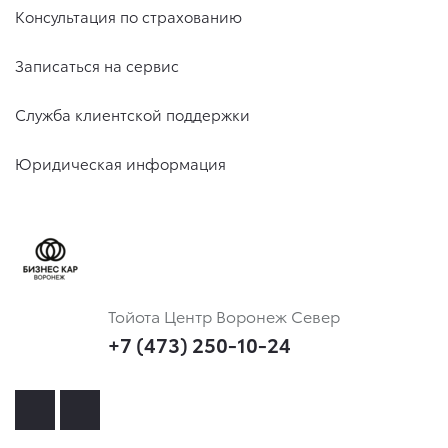
Консультация по страхованию
Записаться на сервис
Служба клиентской поддержки
Юридическая информация
Тойота Центр Воронеж Север
+7 (473) 250-10-24