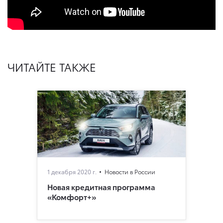
ЧИТАЙТЕ ТАКЖЕ
1 декабря 2020 г.
Новости в России
Новая кредитная программа
«Комфорт+»