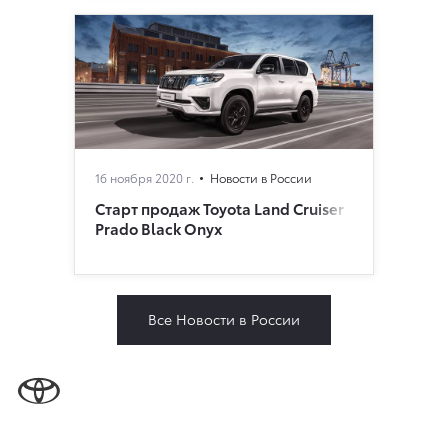
16 ноября 2020 г.
Новости в России
Старт продаж Toyota Land Cruiser
Prado Black Onyx
Все Новости в России