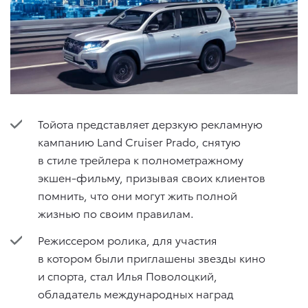
Тойота представляет дерзкую рекламную
кампанию Land Cruiser Prado, снятую
в стиле трейлера к полнометражному
экшен-фильму, призывая своих клиентов
помнить, что они могут жить полной
жизнью по своим правилам.
Режиссером ролика, для участия
в котором были приглашены звезды кино
и спорта, стал Илья Поволоцкий,
обладатель международных наград