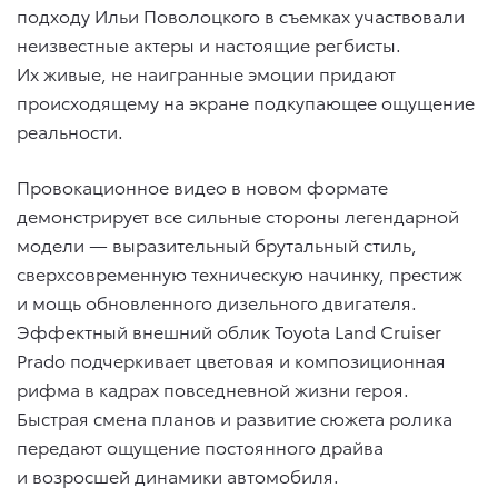
подходу Ильи Поволоцкого в съемках участвовали
неизвестные актеры и настоящие регбисты.
Их живые, не наигранные эмоции придают
происходящему на экране подкупающее ощущение
реальности.
Провокационное видео в новом формате
демонстрирует все сильные стороны легендарной
модели — выразительный брутальный стиль,
сверхсовременную техническую начинку, престиж
и мощь обновленного дизельного двигателя.
Эффектный внешний облик Toyota Land Cruiser
Prado подчеркивает цветовая и композиционная
рифма в кадрах повседневной жизни героя.
Быстрая смена планов и развитие сюжета ролика
передают ощущение постоянного драйва
и возросшей динамики автомобиля.