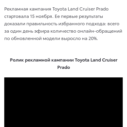
Рекламная кампания Toyota Land Cruiser Prado
стартовала 15 ноября. Ее первые результаты
доказали правильность избранного подхода: всего
за один день эфира количество онлайн-обращений
по обновленной модели выросло на 20%.
Ролик рекламной кампании Toyota Land Cruiser
Prado