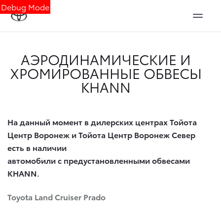
Debug Mode
АЭРОДИНАМИЧЕСКИЕ И
ХРОМИРОВАННЫЕ ОБВЕСЫ
KHANN
На данный момент в дилерских центрах Тойота
Центр Воронеж и Тойота Центр Воронеж Север
есть в наличии
автомобили с предустановленными обвесами
KHANN.
Toyota Land Cruiser Prado​