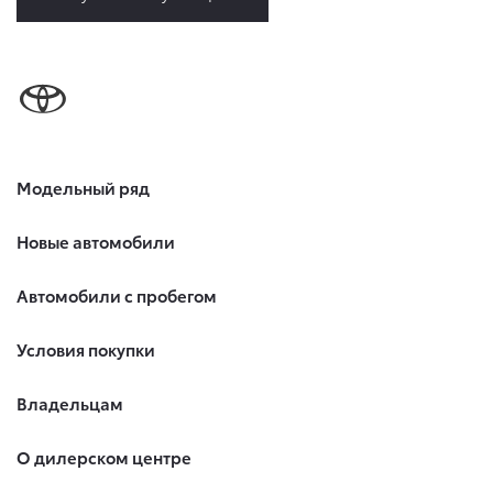
Модельный ряд
Новые автомобили
Автомобили с пробегом
Условия покупки
Владельцам
О дилерском центре