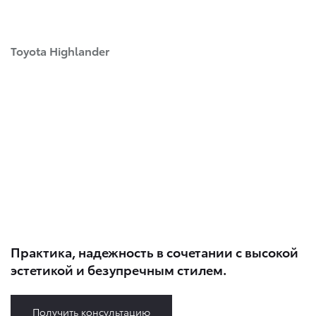
Toyota Highlander
Практика, надежность в сочетании с высокой
эстетикой и безупречным стилем.
Получить консультацию