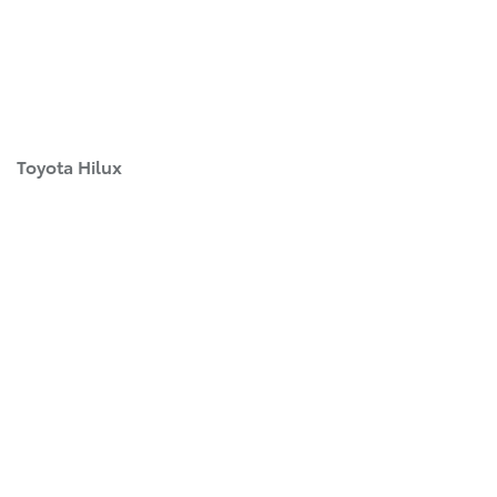
Toyota Hilux