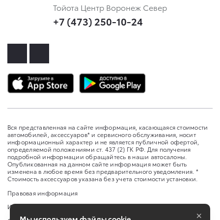
Тойота Центр Воронеж Север
+7 (473) 250-10-24
Вся представленная на сайте информация, касающаяся стоимости
автомобилей, аксессуаров* и сервисного обслуживания, носит
информационный характер и не является публичной офертой,
определяемой положениями ст. 437 (2) ГК РФ. Для получения
подробной информации обращайтесь в наши автосалоны.
Опубликованная на данном сайте информация может быть
изменена в любое время без предварительного уведомления. *
Стоимость аксессуаров указана без учета стоимости установки.
Правовая информация
Изменить настройку cookies
×
Мы используем файлы cookie