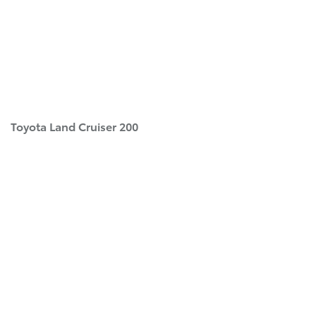
Toyota Land Cruiser 200