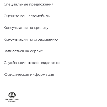
Специальные предложения
Оцените ваш автомобиль
Консультация по кредиту
Консультация по страхованию
Записаться на сервис
Служба клиентской поддержки
Юридическая информация