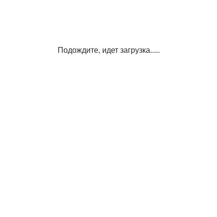
Подождите, идет загрузка.....