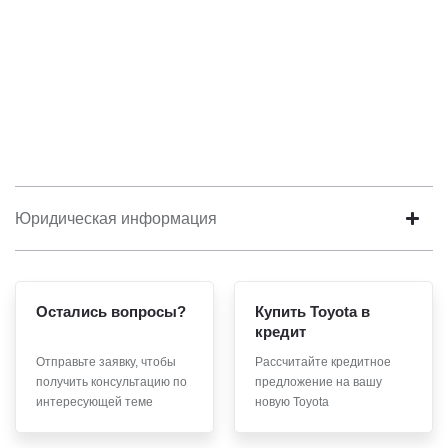
Юридическая информация
Остались вопросы?
Купить Toyota в
кредит
Отправьте заявку, чтобы
Рассчитайте кредитное
получить консультацию по
предложение на вашу
интересующей теме
новую Toyota