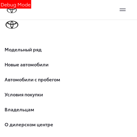
Debug Mode
Модельный ряд
Новые автомобили
Автомобили с пробегом
Условия покупки
Владельцам
О дилерском центре