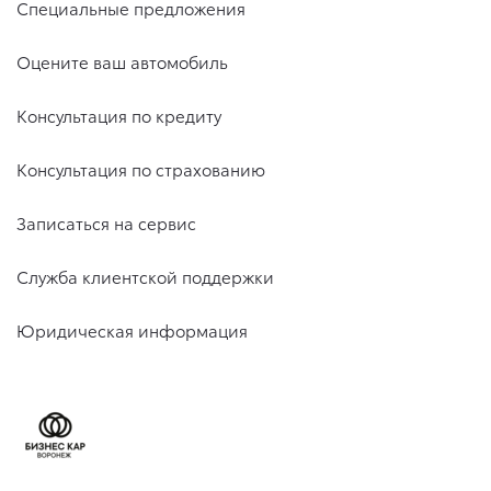
Специальные предложения
Оцените ваш автомобиль
Консультация по кредиту
Консультация по страхованию
Записаться на сервис
Служба клиентской поддержки
Юридическая информация