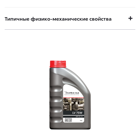
Типичные физико-механические свойства