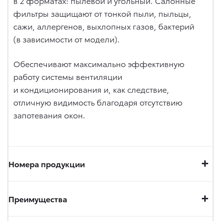
в 2 форматах: пылевой и угольный. Салонные
фильтры защищают от тонкой пыли, пыльцы,
сажи, аллергенов, выхлопных газов, бактерий
(в зависимости от модели).
Обеспечивают максимально эффективную
работу системы вентиляции
и кондиционирования и, как следствие,
отличную видимость благодаря отсутствию
запотевания окон.
Номера продукции
Преимущества