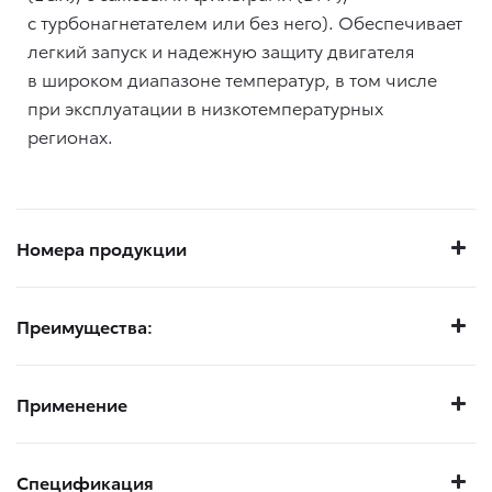
с турбонагнетателем или без него). Обеспечивает
легкий запуск и надежную защиту двигателя
в широком диапазоне температур, в том числе
при эксплуатации в низкотемпературных
регионах.
Номера продукции
Преимущества:
Применение
Спецификация