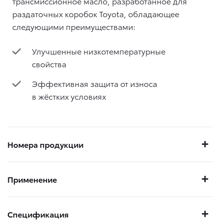
трансмиссионное масло, разработанное для
раздаточных коробок Toyota, обладающее
следующими преимуществами:
Улучшенные низкотемпературные
свойства
Эффективная защита от износа
в жёстких условиях
Номера продукции
Применение
Спецификация