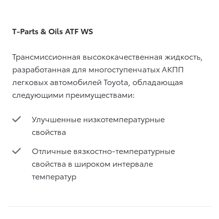
T-Parts & Oils ATF WS
Трансмиссионная высококачественная жидкость,
разработанная для многоступенчатых АКПП
легковых автомобилей Toyota, обладающая
следующими преимуществами:
Улучшенные низкотемпературные
свойства
Отличные вязкостно-температурные
свойства в широком интервале
температур