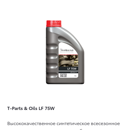
T-Parts & Oils LF 75W
Высококачественное синтетическое всесезонное