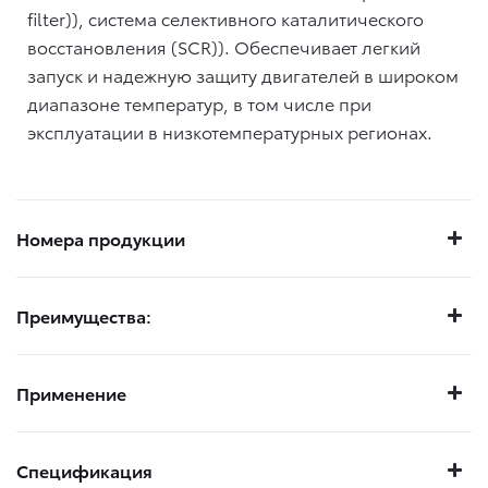
filter)), система селективного каталитического
восстановления (SCR)). Обеспечивает легкий
запуск и надежную защиту двигателей в широком
диапазоне температур, в том числе при
эксплуатации в низкотемпературных регионах.
Номера продукции
Преимущества:
Применение
Спецификация