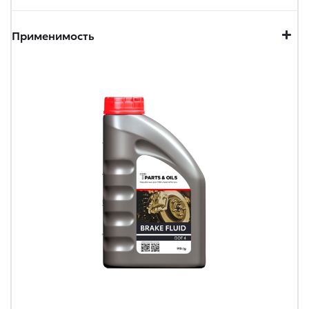
Применимость