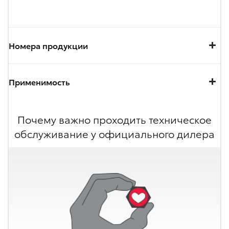
Номера продукции
Применимость
Почему важно проходить техническое
обслуживание у официального дилера