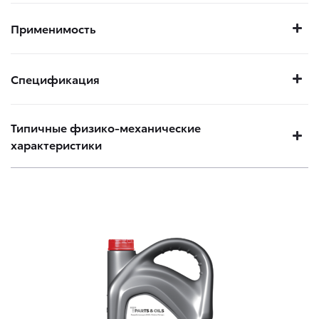
Применимость
Спецификация
Типичные физико-механические
характеристики