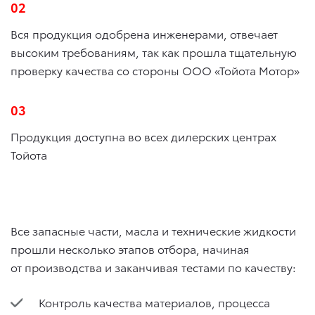
02
Вся продукция одобрена инженерами, отвечает
высоким требованиям, так как прошла тщательную
проверку качества со стороны ООО «Тойота Мотор»
03
Продукция доступна во всех дилерских центрах
Тойота
Все запасные части, масла и технические жидкости
прошли несколько этапов отбора, начиная
от производства и заканчивая тестами по качеству:
Контроль качества материалов, процесса