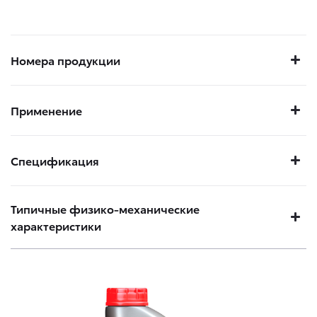
Номера продукции
Применение
Спецификация
Типичные физико-механические
характеристики