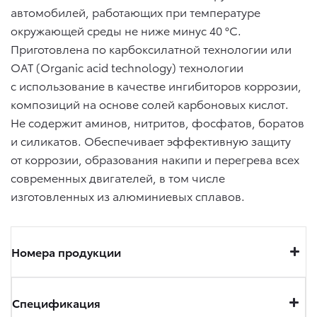
автомобилей, работающих при температуре
окружающей среды не ниже минус 40 °C.
Приготовлена по карбоксилатной технологии или
ОАТ (Organic acid technology) технологии
с использование в качестве ингибиторов коррозии,
композиций на основе солей карбоновых кислот.
Не содержит аминов, нитритов, фосфатов, боратов
и силикатов. Обеспечивает эффективную защиту
от коррозии, образования накипи и перегрева всех
современных двигателей, в том числе
изготовленных из алюминиевых сплавов.
Номера продукции
Спецификация