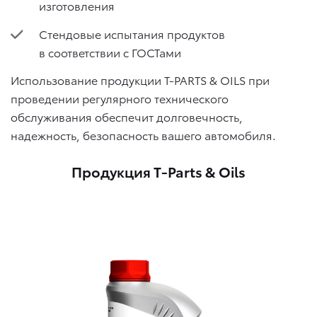
изготовления
Стендовые испытания продуктов
в соответствии с ГОСТами
Использование продукции T-PARTS & OILS при
проведении регулярного технического
обслуживания обеспечит долговечность,
надежность, безопасность вашего автомобиля.
Продукция T-Parts & Oils