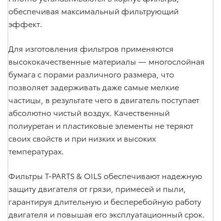
обеспечивая максимальный фильтрующий
эффект.
Для изготовления фильтров применяются
высококачественные материалы — многослойная
бумага с порами различного размера, что
позволяет задерживать даже самые мелкие
частицы, в результате чего в двигатель поступает
абсолютно чистый воздух. Качественный
полиуретан и пластиковые элементы не теряют
своих свойств и при низких и высоких
температурах.
Фильтры T-PARTS & OILS обеспечивают надежную
защиту двигателя от грязи, примесей и пыли,
гарантируя длительную и бесперебойную работу
двигателя и повышая его эксплуатационный срок.