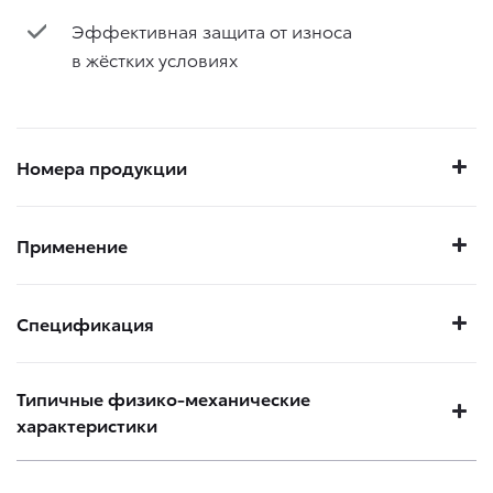
Эффективная защита от износа
в жёстких условиях
Номера продукции
Применение
Спецификация
Типичные физико-механические
характеристики