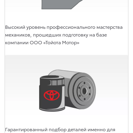
Высокий уровень профессионального мастерства
механиков, прошедших подготовку на базе
компании ООО «Тойота Мотор»
Гарантированный подбор деталей именно для