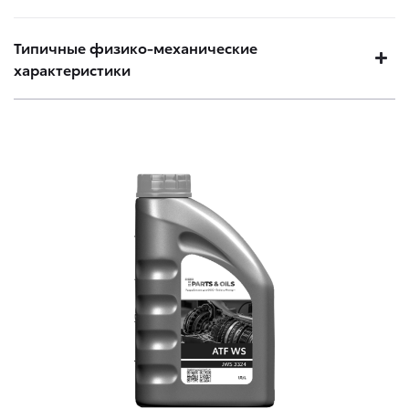
Типичные физико-механические
характеристики