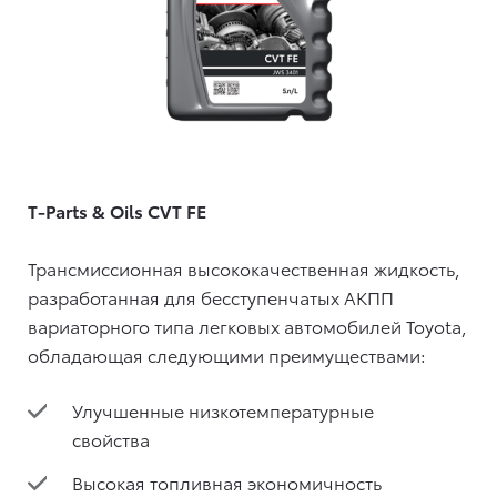
T-Parts & Oils CVT FE
Трансмиссионная высококачественная жидкость,
разработанная для бесступенчатых АКПП
вариаторного типа легковых автомобилей Toyota,
обладающая следующими преимуществами:
Улучшенные низкотемпературные
свойства
Высокая топливная экономичность