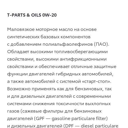
T-PARTS & OILS 0W-20
Маловязкое моторное масло на основе
синтетических базовых компонентов
с добавлением полиальфаолефинов (ПАО).
Обладает высокими топливосберегающими
свойствами, высокими антифрикционными
свойствами и обеспечивает отличные защитные
функции двигателей гибридных автомобилей,
а также автомобилей с системой «старт-стоп».
Возможно применять как для бензиновых, так
и для дизельных двигателей с современными
системами снижения токсичности выхлопных
газов (сажевые фильтры для бензиновых
двигателей (GPF — gasoline particulare filter)
и дизельных двигателей (DPF — diesel particulare