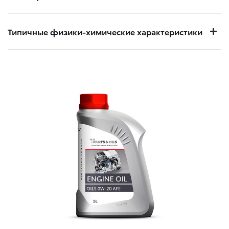
Типичные физики-химические характеристики