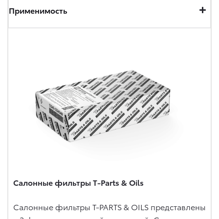
Применимость
Салонные фильтры T-Parts & Oils
Салонные фильтры T-PARTS & OILS представлены