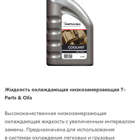
Жидкость охлаждающая низкозамерзающая T-
Parts & Oils
Высококачественная низкозамерзающая
охлаждающая жидкость с увеличенным интервалом
замены. Предназначена для использования
в системах охлаждения легковых и грузовых