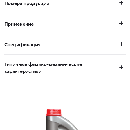
Номера продукции
Применение
Спецификация
Типичные физико-механические
характеристики