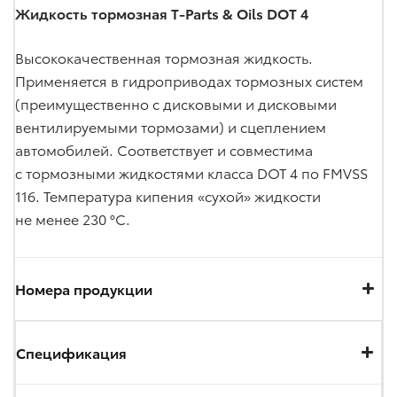
Жидкость тормозная T-Parts & Oils DOT 4
Высококачественная тормозная жидкость.
Применяется в гидроприводах тормозных систем
(преимущественно с дисковыми и дисковыми
вентилируемыми тормозами) и сцеплением
автомобилей. Соответствует и совместима
с тормозными жидкостями класса DOT 4 по FMVSS
116. Температура кипения «сухой» жидкости
не менее 230 °C.
Номера продукции
Спецификация