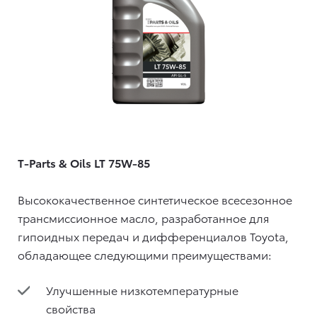
T-Parts & Oils LT 75W-85
Высококачественное синтетическое всесезонное
трансмиссионное масло, разработанное для
гипоидных передач и дифференциалов Toyota,
обладающее следующими преимуществами:
Улучшенные низкотемпературные
свойства