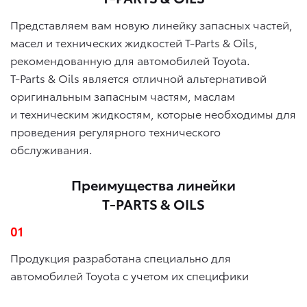
Представляем вам новую линейку запасных частей,
масел и технических жидкостей T-Parts & Oils,
рекомендованную для автомобилей Toyota.
T-Parts & Oils является отличной альтернативой
оригинальным запасным частям, маслам
и техническим жидкостям, которые необходимы для
проведения регулярного технического
обслуживания.
Преимущества линейки
T-PARTS & OILS
01
Продукция разработана специально для
автомобилей Toyota с учетом их специфики