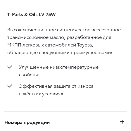
T-Parts & Oils LV 75W
Высококачественное синтетическое всесезонное
трансмиссионное масло, разработанное для
МКПП легковых автомобилей Toyota,
обладающее следующими преимуществами:
Улучшенные низкотемпературные
свойства
Эффективная защита от износа
в жёстких условиях
Номера продукции