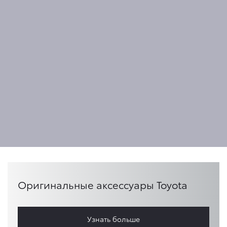
Оригинальные аксессуары Toyota
Узнать больше