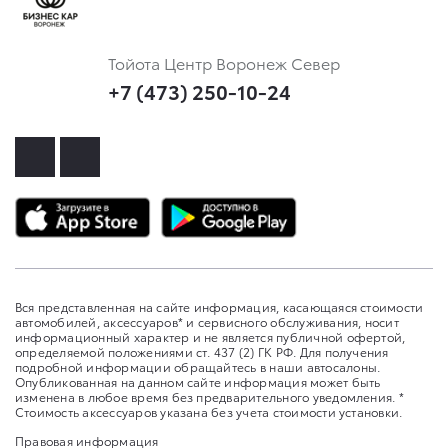
Тойота Центр Воронеж Север
+7 (473) 250-10-24
Вся представленная на сайте информация, касающаяся стоимости
автомобилей, аксессуаров* и сервисного обслуживания, носит
информационный характер и не является публичной офертой,
определяемой положениями ст. 437 (2) ГК РФ. Для получения
подробной информации обращайтесь в наши автосалоны.
Опубликованная на данном сайте информация может быть
изменена в любое время без предварительного уведомления. *
Стоимость аксессуаров указана без учета стоимости установки.
Правовая информация