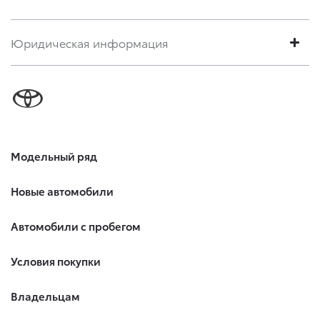
Юридическая информация
Модельный ряд
Новые автомобили
Автомобили с пробегом
Условия покупки
Владельцам