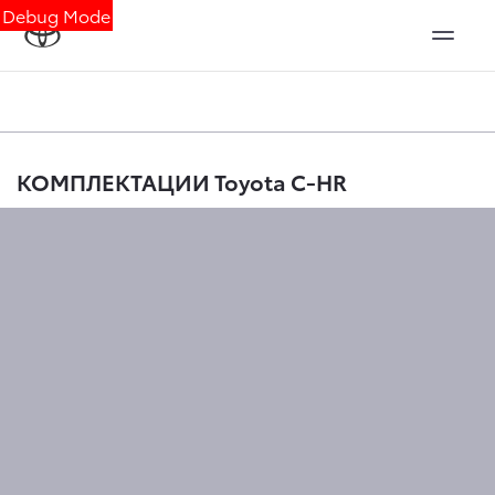
Debug Mode
КОМПЛЕКТАЦИИ Toyota C-HR