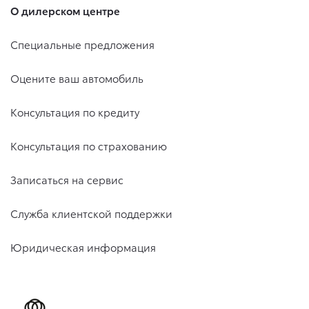
О дилерском центре
Специальные предложения
Оцените ваш автомобиль
Консультация по кредиту
Консультация по страхованию
Записаться на сервис
Служба клиентской поддержки
Юридическая информация