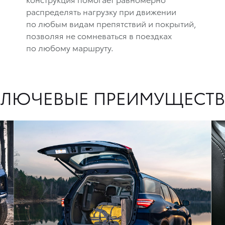
распределять нагрузку при движении
по любым видам препятствий и покрытий,
позволяя не сомневаться в поездках
по любому маршруту.
КЛЮЧЕВЫЕ ПРЕИМУЩЕСТВ