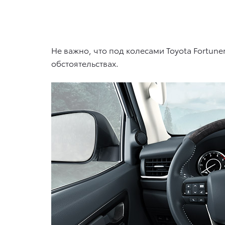
Не важно, что под колесами Toyota Fortun
обстоятельствах.