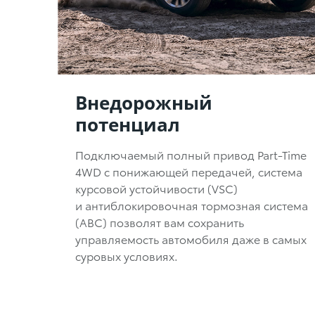
Внедорожный
потенциал
Подключаемый полный привод Part-Time
4WD с понижающей передачей, система
курсовой устойчивости (VSC)
и антиблокировочная тормозная система
(АВС) позволят вам сохранить
управляемость автомобиля даже в самых
суровых условиях.