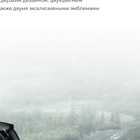
 также двумя эксклюзивными эмблемами