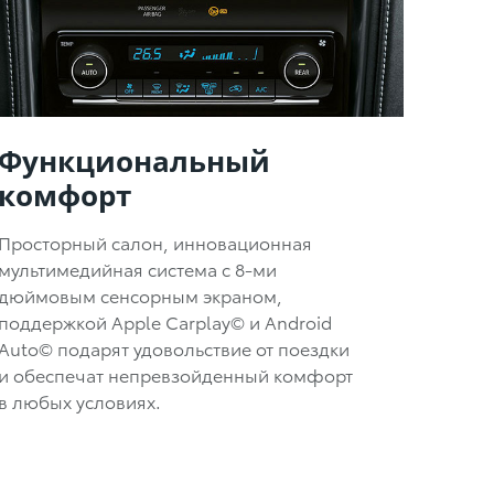
Функциональный
комфорт
Просторный салон, инновационная
мультимедийная система с 8-ми
дюймовым сенсорным экраном,
поддержкой Apple Carplay© и Android
Auto© подарят удовольствие от поездки
и обеспечат непревзойденный комфорт
в любых условиях.