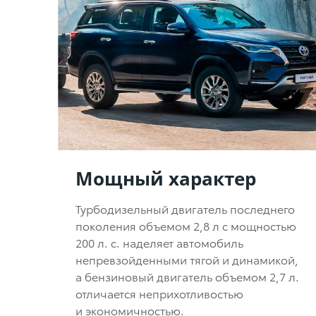
Мощный характер
Турбодизельный двигатель последнего
поколения объемом 2,8 л с мощностью
200 л. с. наделяет автомобиль
непревзойденными тягой и динамикой,
а бензиновый двигатель объемом 2,7 л.
отличается неприхотливостью
и экономичностью.