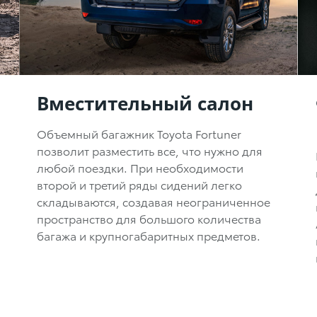
Вместительный салон
Объемный багажник Toyota Fortuner
позволит разместить все, что нужно для
любой поездки. При необходимости
второй и третий ряды сидений легко
складываются, создавая неограниченное
пространство для большого количества
багажа и крупногабаритных предметов.