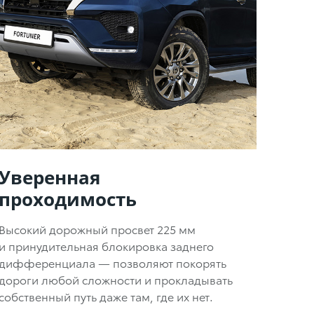
Уверенная
проходимость
Высокий дорожный просвет 225 мм
и принудительная блокировка заднего
дифференциала — позволяют покорять
дороги любой сложности и прокладывать
собственный путь даже там, где их нет.