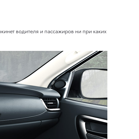
кинет водителя и пассажиров ни при каких