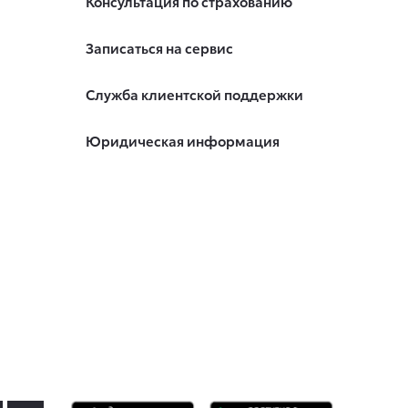
Консультация по страхованию
Записаться на сервис
Служба клиентской поддержки
Юридическая информация