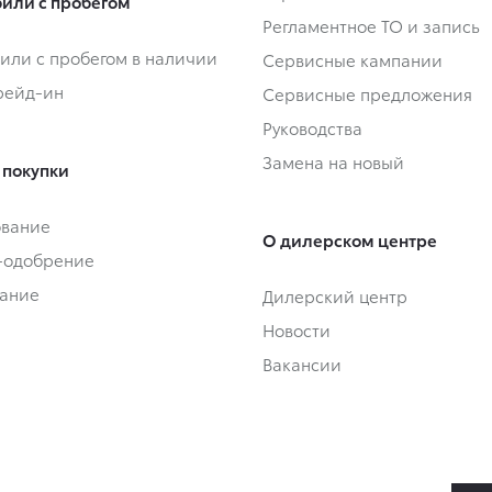
или с пробегом
Регламентное ТО и запись
или с пробегом в наличии
Сервисные кампании
Трейд-ин
Сервисные предложения
Руководства
Замена на новый
 покупки
ование
О дилерском центре
-одобрение
ание
Дилерский центр
Новости
Вакансии