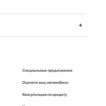
Специальные предложения
Оцените ваш автомобиль
Консультация по кредиту