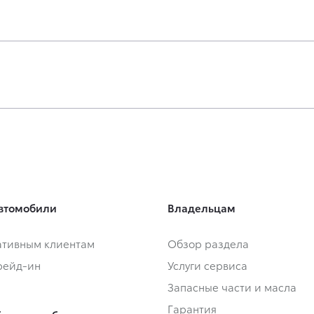
втомобили
Владельцам
тивным клиентам
Обзор раздела
Трейд-ин
Услуги сервиса
Запасные части и масла
Гарантия