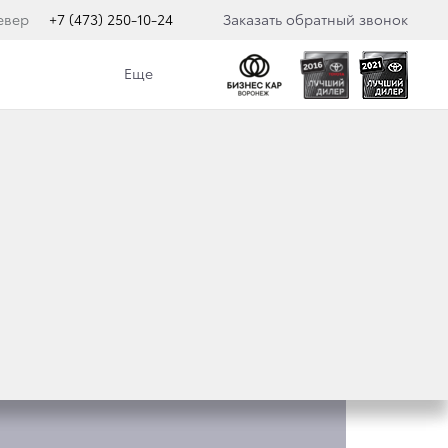
евер
+7 (473) 250-10-24
Заказать обратный звонок
Еще